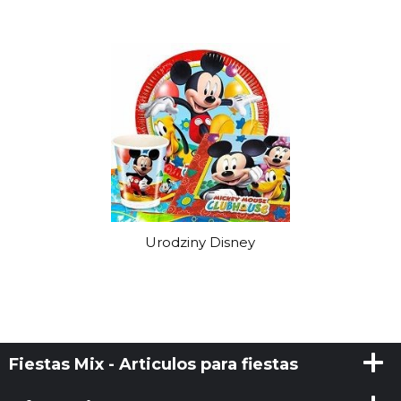
Urodziny Disney
Fiestas Mix - Articulos para fiestas