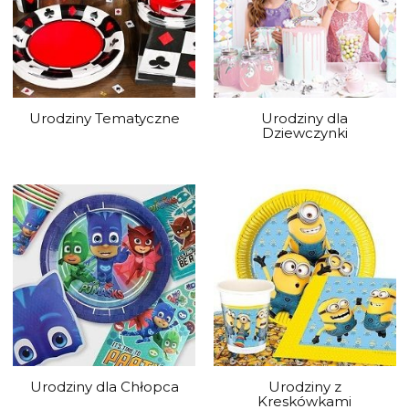
Urodziny Tematyczne
Urodziny dla
Dziewczynki
Urodziny dla Chłopca
Urodziny z
Kreskówkami