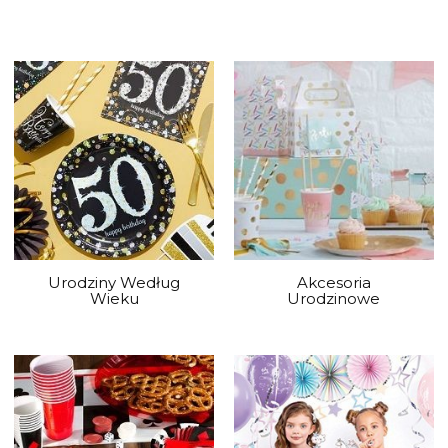
Urodziny Według
Akcesoria
Wieku
Urodzinowe