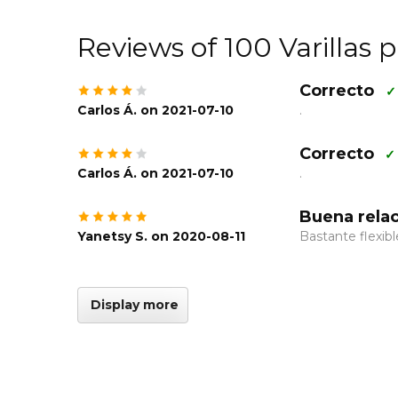
Reviews of 100 Varillas 
Correcto
✓
Carlos Á. on 2021-07-10
.
Correcto
✓ 
Carlos Á. on 2021-07-10
.
Buena relac
Yanetsy S. on 2020-08-11
Bastante flexibl
Display more