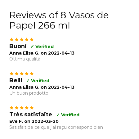
Reviews of 8 Vasos de
Papel 266 ml
Buoni
✓ Verified
Anna Elisa G. on 2022-04-13
Ottima qualità
Belli
✓ Verified
Anna Elisa G. on 2022-04-13
Un buon prodotto
Très satisfaite
✓ Verified
Eve F. on 2022-03-20
Satisfait de ce que j'ai reçu correspond bien