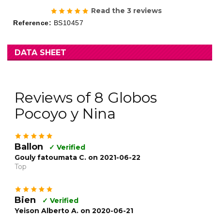
Read the 3 reviews
Reference:
BS10457
DATA SHEET
Reviews of 8 Globos
Pocoyo y Nina
Ballon
✓ Verified
Gouly fatoumata C. on 2021-06-22
Top
Bien
✓ Verified
Yeison Alberto A. on 2020-06-21