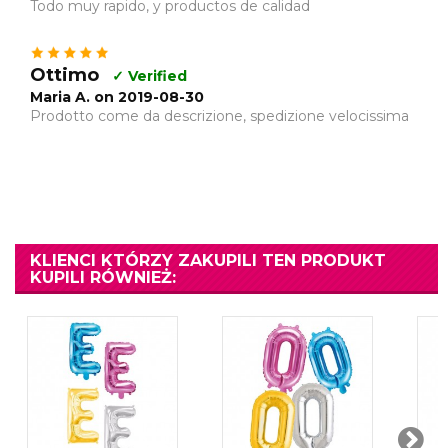
Todo muy rapido, y productos de calidad
Ottimo
✓ Verified
Maria A. on 2019-08-30
Prodotto come da descrizione, spedizione velocissima
KLIENCI KTÓRZY ZAKUPILI TEN PRODUKT
KUPILI RÓWNIEŻ: