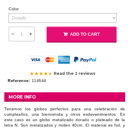
Color
ADD TO CART
Read the 2 reviews
Reference:
114544
MORE INFO
Tenemos los globos perfectos para una celebración de
cumpleaños, una bienvenida y otros esdevenimientos. En
este caso es un globo metalizado dorado o plateado de la
letra N. Son metalizados y miden 40cm. El material es foil, y