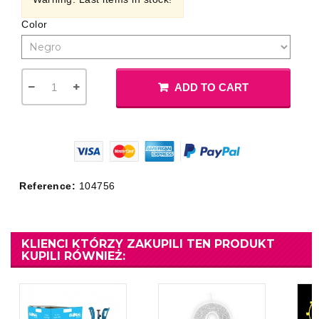
Color
ADD TO CART
Reference:
104756
KLIENCI KTÓRZY ZAKUPILI TEN PRODUKT
KUPILI RÓWNIEŻ: