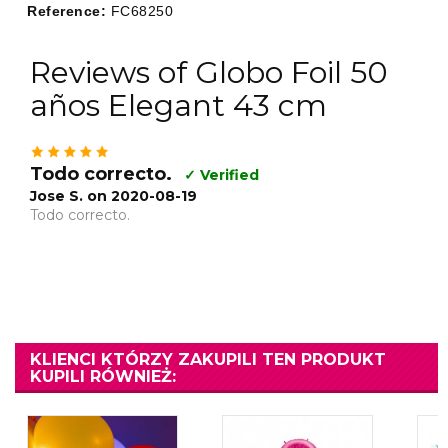
Reference:
FC68250
Reviews of Globo Foil 50
años Elegant 43 cm
Todo correcto.
✓ Verified
Jose S. on 2020-08-19
Todo correcto.
KLIENCI KTÓRZY ZAKUPILI TEN PRODUKT
KUPILI RÓWNIEŻ: