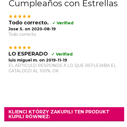
Cumpleaños con Estrellas
Todo correcto.
✓ Verified
Jose S. on 2020-08-19
Todo correcto.
LO ESPERADO
✓ Verified
luis miguel m. on 2019-11-19
EL ARTICULO RESPONDE A LO QUE REFLEJABA EL
CATALOGO AL 100%. OK
KLIENCI KTÓRZY ZAKUPILI TEN PRODUKT
KUPILI RÓWNIEŻ: