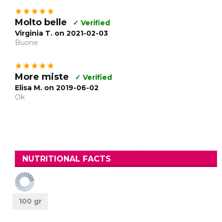
Molto belle
✓ Verified
Virginia T. on 2021-02-03
Buone
More miste
✓ Verified
Elisa M. on 2019-06-02
Ok
NUTRITIONAL FACTS
100 gr