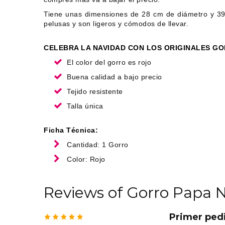
Tiene unas dimensiones de 28 cm de diámetro y 39 c
pelusas y son ligeros y cómodos de llevar.
CELEBRA LA NAVIDAD CON LOS ORIGINALES GO
El color del gorro es rojo
Buena calidad a bajo precio
Tejido resistente
Talla única
Ficha Técnica:
Cantidad: 1 Gorro
Color: Rojo
Reviews of Gorro Papa N
Primer ped