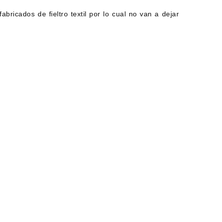
icados de fieltro textil por lo cual no van a dejar