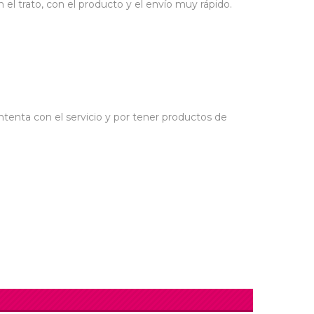
el trato, con el producto y el envío muy rápido.
tenta con el servicio y por tener productos de