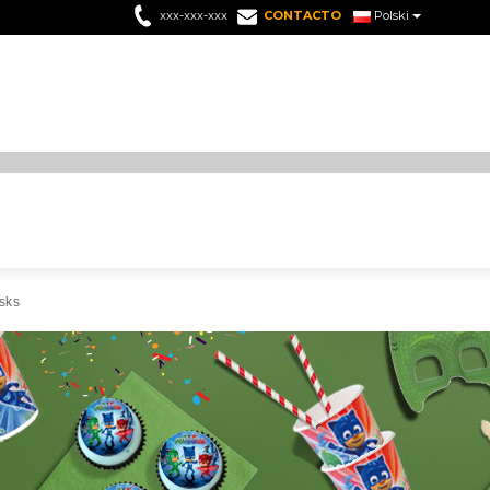
xxx-xxx-xxx
CONTACTO
Polski
sks