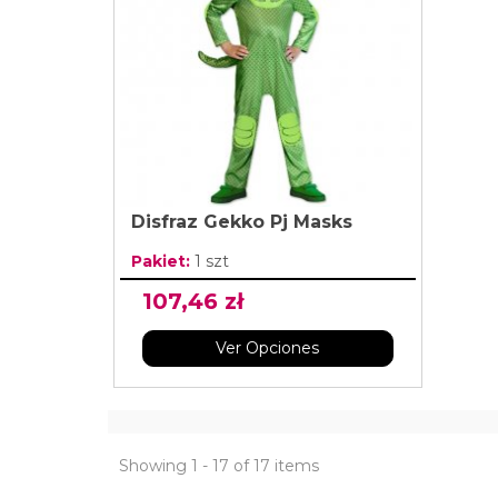
Disfraz Gekko Pj Masks
Pakiet:
1 szt
107,46 zł
Ver Opciones
Showing 1 - 17 of 17 items