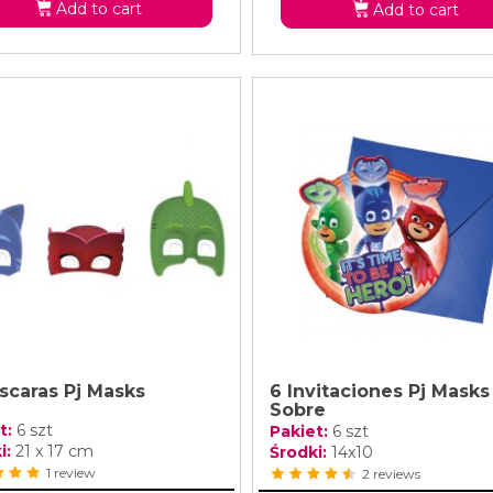
Add to cart
Add to cart
al cumpleaños además de que tu objetivo es mantener calmados a
andy bar es una gran idea para un cumpleaños infantil.
s aunque debemos de poner atención a algunos puntos en realidad
sta
además de que debemos procurar usar dulces que sean llamat
ideas para fiestas de cumpleaños Pj Masks es el pastel, por lo 
a tanto rico en sabor como llamativo en decoración.
en esto no es nada complejo, podemos comprarlo en cualquier ti
tra fiesta pudiendo comprar un pastel decorado con los personaj
piñata, que si bien podía ser duro al inicio, el regalo contenido d
ía la piñata y se llevaba más premios.
no pueden faltar para celebrar
scaras Pj Masks
6 Invitaciones Pj Masks
Sobre
años infantil Pj Masks es algo que debemos hacer, si o si, pud
t:
6 szt
Pakiet:
6 szt
sonajes de PJ Masks pudiendo elegir diferentes opciones de piñat
i:
21 x 17 cm
Środki:
14x10
1 review
2 reviews
 y de simplificar los cumpleaños, pues sólo necesitamos tener un