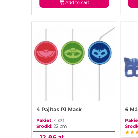
Add to cart
Si lo que quieres es agregar temática y alegría 
son dulces, muchos dulces, por lo que montar un C
Montarlo, o alquilarlo, es realmente sencillo pue
ejemplo debe ir acorde a la temática de la fie
Otra cosa que no puede faltar en el mundo de las 
mejor fiesta de cumpleaños comprando uno que se
Te sugerimos comprar un pastel tematizado, si bi
nos lo decoren de acuerdo con la temática de nues
Algo que adora todo niño es el hecho de romper una 
los niños hubiese competencias por ver quien romp
Artículos Pj Masks que 
cumpleaños temático
4 Pajitas PJ Mask
6 Má
Por lo que comprar una piñata para nuestro cumple
Pakiet:
4 szt
Pakie
tienen la decoración o incluso la forma de los per
Środki:
22 cm
Środk
Los menajes son la manera más sencilla de limpiar
12,86 zł