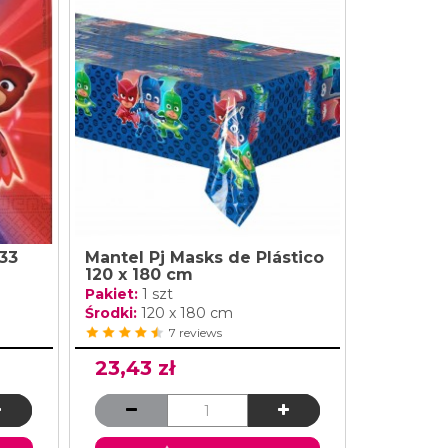
enen estos héroes en pijamas hacen soñar a los
til
 una fiesta distinta a lo tradicional además de
 programas de televisión o animados para niños.
te caso la decoración para la fiesta de
 33
Mantel Pj Masks de Plástico
ratos
que van desde el uso de globos
120 x 180 cm
biendo así una buena diversidad en cuanto a las
Pakiet:
1 szt
Środki:
120 x 180 cm
7 reviews
egerse y
verse como súper héroes por lo que
23,43 zł
lvar el mundo.
todos los invitados y así poder tener una
a serie como súper héroes.