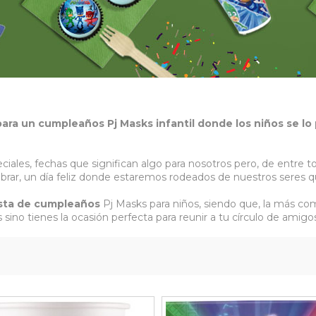
para un cumpleaños Pj Masks infantil donde los niños se lo
iales, fechas que significan algo para nosotros pero, de entre to
r, un día feliz donde estaremos rodeados de nuestros seres qu
esta de cumpleaños
Pj Masks para niños, siendo que, la más com
sino tienes la ocasión perfecta para reunir a tu círculo de amigo
a, las fiestas de cumpleaños varían en función a la edad pues un 
 algunos retos, sobre todo,
en el hecho de que los niños su
n tener a sus personajes favoritos en ella siendo un público difí