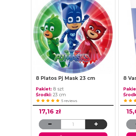
PJ Masks es una serie de televisión de gran import
niños con todo lo que ellos son capaces de lograr,
Ideas para una fiesta d
Hacer y tener idea para una fiesta de cumpleaños 
que es una temática que tiene artículos de PJ M
Algo que debes tomar en cuenta, no importa el tipo 
cumpleaños infantil de PJ Masks debe girar en to
Decoración de cumplea
8 Platos Pj Mask 23 cm
8 Va
Para la
decoración cumpleaños de Pj Masks tem
tradicionales hasta el uso de carteles y diferentes
Pakiet:
8 szt
Pakie
opciones de artículos, de materiales y accesorios d
Środki:
23 cm
Środk
5 reviews
Los famosos PJ Masks usan accesorios como parte 
17,16 zł
15,
podemos encontrar que las máscaras y las cap
Podemos elaborar algunas máscaras y capas de los 
temática más llamativa, ya que los niños sin pens