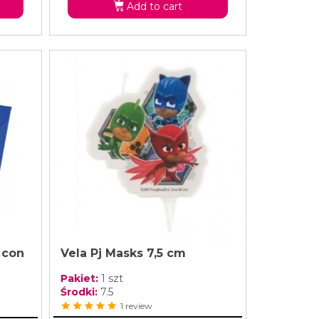
Add to cart
 los pequeños, lo que seguramente necesitarás
 es algo simple de hacer,
la decoración por
ivos para los niños.
que debemos poner atención si queremos tener la
enda dedicada a los pasteles y podemos pedir que
es de la serie PJ Masks.
entro, el dulce tesoro, lo valía y hacía que entre
 y decorar un
 con
Vela Pj Masks 7,5 cm
iendo comprar toda clase de piñatas como las que
Pakiet:
1 szt
as.
Środki:
7.5
1 review
a bolsa de basura para poder recoger todo, para