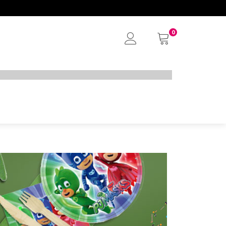
0
My
Account