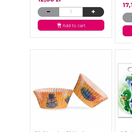
poder limpiar todo ya que solo basta con desechar y
17,
Menajes podemos comprar muchos, aunque se sugie
entender de mejor manera y se exponga, se apliq
como pueden ser el mantel, algunos vasos y platos,
Add to cart
Si lo que necesitas es un aliado en fiestas, con 
nuestra tienda online tenemos todo lo neces
Somos tu tienda online de a
Y no sólo son cumpleaños de los Pj Masks los que
accesorios y artículos para celebrar con ide
adultos como una despedida de soltero o un baby