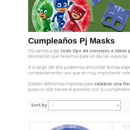
Cumpleaños Pj Masks
Os vamos a dar
todo tipo de consejos e ideas 
decoración que tenemos para un día tan especial.
A lo largo del año podremos encontrar fechas espec
completamente, uno que es muy importante celebra
Existen diferentes maneras para
celebrar una fi
pues no solo tienes el pretexto con tu cumpleaños 
Si bien, un cumpleaños es una fiesta aquí y en Asi
Sort by
21 o que un adulto de 50 años.
Hacer una fiesta de cumpleaños de Pj Masks tiene
a la hora de hacer una fiesta
y más cuando quiere