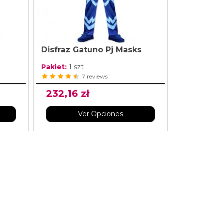
Disfraz Gatuno Pj Masks
Pakiet:
1 szt
7 reviews
232,16 zł
Ver Opciones