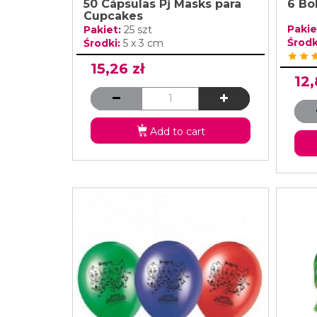
50 Cápsulas Pj Masks para
6 Bo
Cupcakes
Pakie
Pakiet:
25 szt
Środk
Środki:
5 x 3 cm
15,26 zł
12,
Add to cart