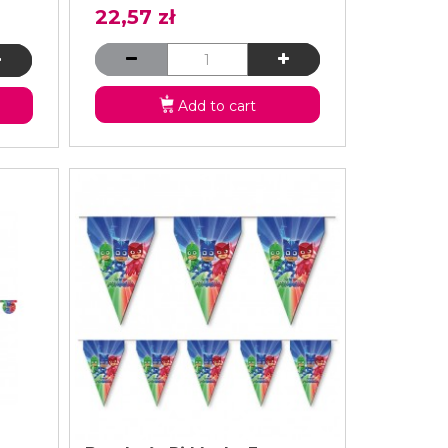
22,57 zł
 de garantizar que la temática se pueda
 de cumpleaños
más semejantes a PJ Masks
Add to cart
entran en cada uno de sus amigos, pues en
para niños
totalmente infantil.
r de Pj Masks
o de materiales, adornos, complementos,
y para niños hasta las más exclusivas para