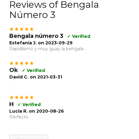
Reviews of Bengala
Número 3
Bengala número 3
✓ Verified
Estefanía J. on 2023-09-29
Rapidísimo y muy guay la bengala
Ok
✓ Verified
David C. on 2021-03-31
.
H
✓ Verified
Lucía R. on 2020-08-26
Perfecto