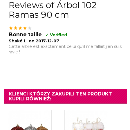
Reviews of Árbol 102
Ramas 90 cm
Bonne taille
✓ Verified
Shaké L. on 2017-12-07
Cette arbre est exactement celui qu'il me fallait j'en suis
ravie !
KLIENCI KTÓRZY ZAKUPILI TEN PRODUKT
KUPILI RÓWNIEŻ: